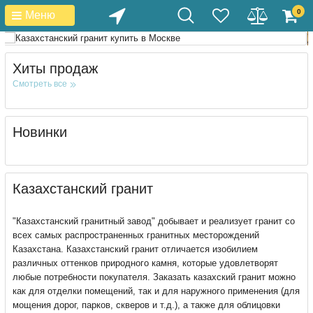
0
Меню
Хиты продаж
Смотреть все
Новинки
Казахстанский гранит
"Казахстанский гранитный завод" добывает и реализует гранит со
всех самых распространенных гранитных месторождений
Казахстана. Казахстанский гранит отличается изобилием
различных оттенков природного камня, которые удовлетворят
любые потребности покупателя. Заказать казахский гранит можно
как для отделки помещений, так и для наружного применения (для
мощения дорог, парков, скверов и т.д.), а также для облицовки